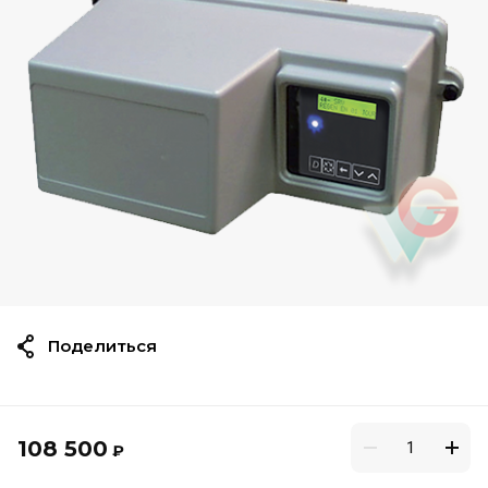
Поделиться
108 500
₽