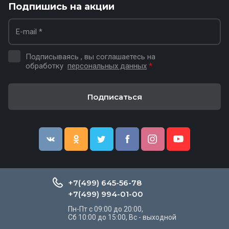
Подпишись на акции
Подписываясь , вы соглашаетесь на
обработку
персональных данных
*
Подписаться
+7(499) 645-56-78
+7(499) 994-01-00
Пн-Пт с 09:00 до 20:00,
Сб 10:00 до 15:00, Вс - выходной