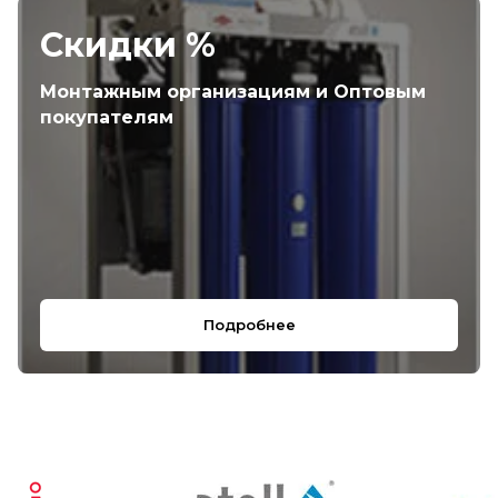
Скидки %
Монтажным организациям и Оптовым
покупателям
Подробнее