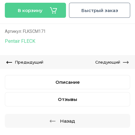
В корзину
Быстрый заказ
Артикул:
FLKSCM171
Pentair FLECK
Предыдущий
Следующий
Описание
Отзывы
Назад