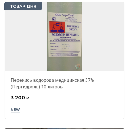
ТОВАР ДНЯ
Перекись водорода медицинская 37%
(Пергидроль) 10 литров
3 200
₽
NEW