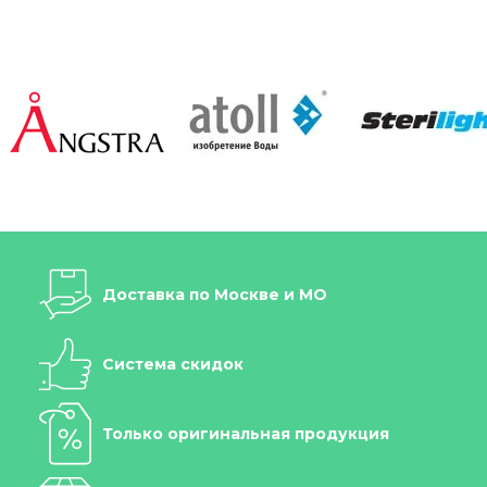
Доставка по Москве и МО
Система скидок
Только оригинальная продукция