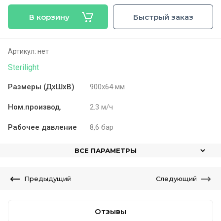
В корзину
Быстрый заказ
Артикул:
нет
Sterilight
Размеры (ДхШхВ)
900х64 мм
Ном.производ.
2.3 м/ч
Рабочее давление
8,6 бар
ВСЕ ПАРАМЕТРЫ
Предыдущий
Следующий
Отзывы