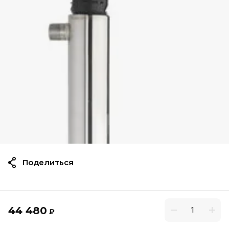
Поделиться
44 480
₽