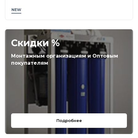
NEW
Скидки %
Монтажным организациям и Оптовым
покупателям
Подробнее