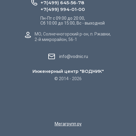
+7(499) 645-56-78
+7(499) 994-01-00
Пн-Пт с 09:00 до 20:00,
Сб 10:00 до 15:00, Вс - выходной
МО, Солнечногорский р-он, п. Ржавки,
2-й микрорайон, 56-1
info@vodnic.ru
Инженерный центр "ВОДНИК"
© 2014 - 2026
Мегагрупп.ру