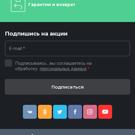
Гарантии и возврат
Подпишись на акции
Подписываясь , вы соглашаетесь на
обработку
персональных данных
*
Подписаться