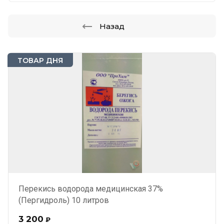
Назад
ТОВАР ДНЯ
Перекись водорода медицинская 37%
(Пергидроль) 10 литров
3 200
₽