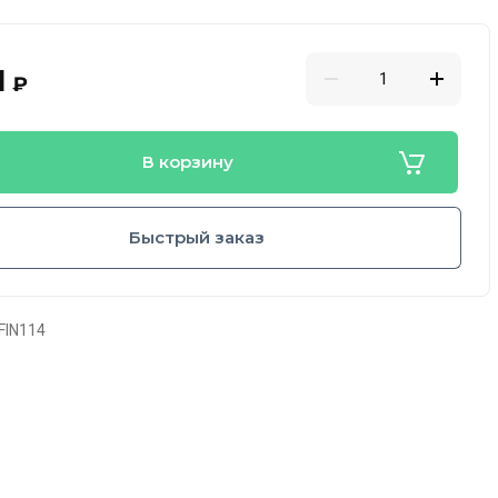
1
₽
В корзину
Быстрый заказ
FIN114