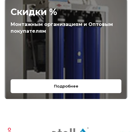
Скидки %
Монтажным организациям и Оптовым
покупателям
Подробнее