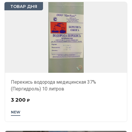
ТОВАР ДНЯ
Перекись водорода медицинская 37%
(Пергидроль) 10 литров
3 200
₽
NEW