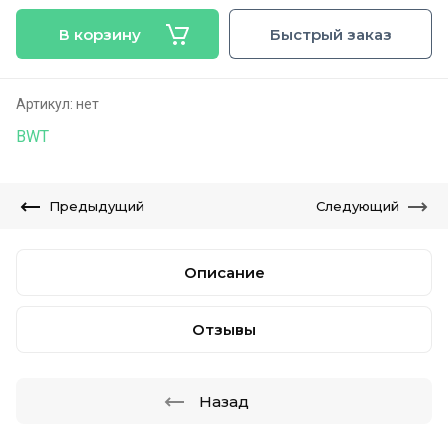
В корзину
Быстрый заказ
Артикул:
нет
BWT
Предыдущий
Следующий
Описание
Отзывы
Назад