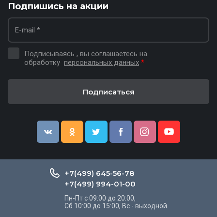
Подпишись на акции
Подписываясь , вы соглашаетесь на
обработку
персональных данных
*
Подписаться
+7(499) 645-56-78
+7(499) 994-01-00
Пн-Пт с 09:00 до 20:00,
Сб 10:00 до 15:00, Вс - выходной