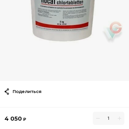
Поделиться
4 050
₽