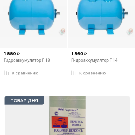
1 880
1 560
₽
₽
Гидроаккумулятор Г 18
Гидроаккумулятор Г 14
К сравнению
К сравнению
ТОВАР ДНЯ