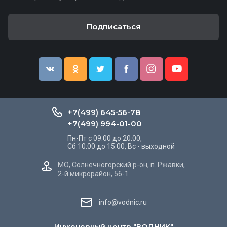
Подписаться
+7(499) 645-56-78
+7(499) 994-01-00
Пн-Пт с 09:00 до 20:00,
Сб 10:00 до 15:00, Вс - выходной
МО, Солнечногорский р-он, п. Ржавки,
2-й микрорайон, 56-1
info@vodnic.ru
Инженерный центр "ВОДНИК"