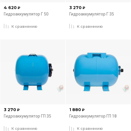
4 620
3 270
₽
₽
Гидроаккумулятор Г 50
Гидроаккумулятор Г 35
К сравнению
К сравнению
3 270
1 880
₽
₽
Гидроаккумулятор ГП 35
Гидроаккумулятор ГП 18
К сравнению
К сравнению