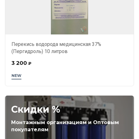
Перекись водорода медицинская 37%
(Пергидроль) 10 литров
3 200
₽
NEW
Скидки %
Монтажным организациям и Оптовым
покупателям