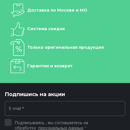
Доставка по Москве и МО
Система скидок
Только оригинальная продукция
Гарантии и возврат
Подпишись на акции
Подписываясь , вы соглашаетесь на
обработку
персональных данных
*