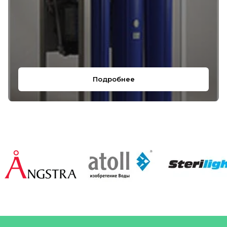
Подробнее