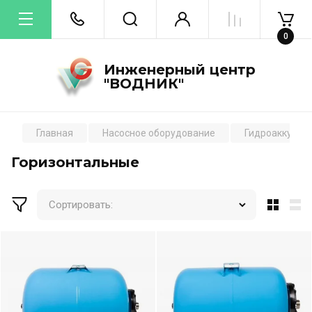
0
Инженерный центр
"ВОДНИК"
Главная
Насосное оборудование
Гидроаккумул
Горизонтальные
Сортировать: